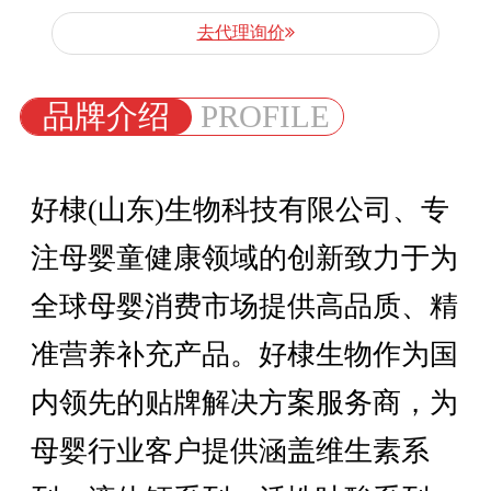
去代理询价
品牌介绍
PROFILE
好棣(山东)生物科技有限公司、专
注母婴童健康领域的创新致力于为
全球母婴消费市场提供高品质、精
准营养补充产品。好棣生物作为国
内领先的贴牌解决方案服务商，为
母婴行业客户提供涵盖维生素系