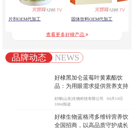
片剂OEM代加工
固体饮料OEM代加工
查看更多好棣产品
品牌动态
NEWS
好棣黑加仑蓝莓叶黄素酯饮
品：为用眼需求提供营养支持
好棣(山东)生物科技有限公司
04月14日
1084阅读
好棣生物蓝格湾多维锌营养饮
全国招商，以高品质守护成长