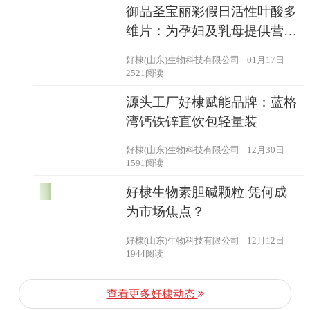
御品圣宝丽彩假日活性叶酸多
维片：为孕妇及乳母提供营养
新方案
好棣(山东)生物科技有限公司
01月17日
2521阅读
源头工厂好棣赋能品牌：蓝格
湾钙铁锌直饮包轻量装
好棣(山东)生物科技有限公司
12月30日
1591阅读
好棣生物素胆碱颗粒 凭何成
为市场焦点？
好棣(山东)生物科技有限公司
12月12日
1944阅读
查看更多好棣动态