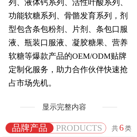
列、液体钙系列、活性叶酸系列、
功能软糖系列、骨骼发育系列，剂
型包含条包粉剂、片剂、条包口服
液、瓶装口服液、凝胶糖果、营养
软糖等爆款产品的OEM/ODM贴牌
定制化服务，助力合作伙伴快速抢
占市场先机。
显示完整内容
6
品牌产品
PRODUCTS
共
类