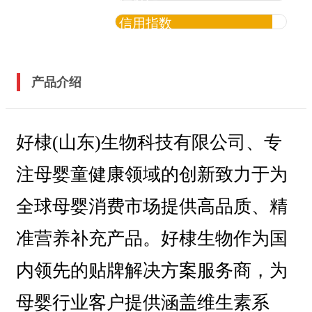
信用指数
产品介绍
好棣(山东)生物科技有限公司、专
注母婴童健康领域的创新致力于为
全球母婴消费市场提供高品质、精
准营养补充产品。好棣生物作为国
内领先的贴牌解决方案服务商，为
母婴行业客户提供涵盖维生素系