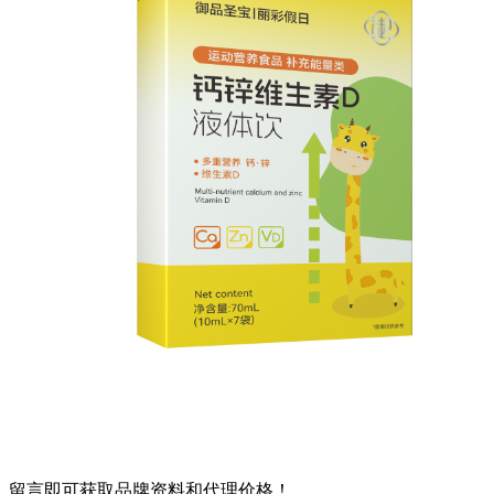
留言即可获取品牌资料和代理价格！