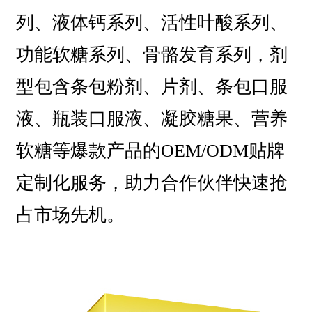
列、液体钙系列、活性叶酸系列、
功能软糖系列、骨骼发育系列，剂
型包含条包粉剂、片剂、条包口服
液、瓶装口服液、凝胶糖果、营养
软糖等爆款产品的OEM/ODM贴牌
定制化服务，助力合作伙伴快速抢
占市场先机。