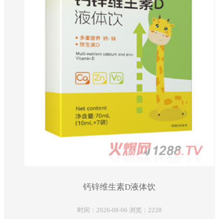
钙锌维生素D液体饮
时间：2026-08-06 浏览：2228