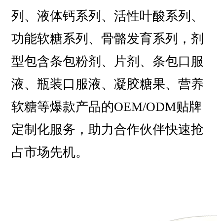
列、液体钙系列、活性叶酸系列、
功能软糖系列、骨骼发育系列，剂
型包含条包粉剂、片剂、条包口服
液、瓶装口服液、凝胶糖果、营养
软糖等爆款产品的OEM/ODM贴牌
定制化服务，助力合作伙伴快速抢
占市场先机。