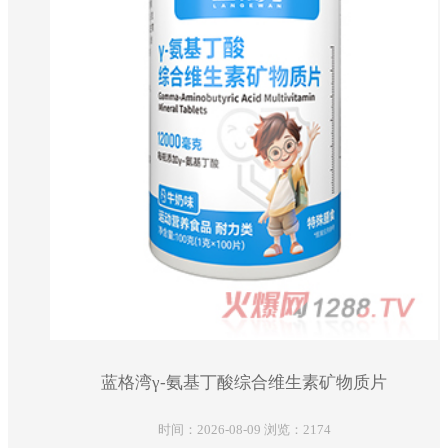
蓝格湾γ-氨基丁酸综合维生素矿物质片
时间：2026-08-09 浏览：2174