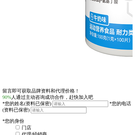
留言即可获取品牌资料和代理价格！
90%
人通过主动咨询成功合作，赶快加入吧
*
您的姓名
(资料已保密)
*
您的电话
(资料已保密)
*
您的身份
门店
代理/经销商