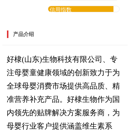
信用指数
产品介绍
好棣(山东)生物科技有限公司、专
注母婴童健康领域的创新致力于为
全球母婴消费市场提供高品质、精
准营养补充产品。好棣生物作为国
内领先的贴牌解决方案服务商，为
母婴行业客户提供涵盖维生素系